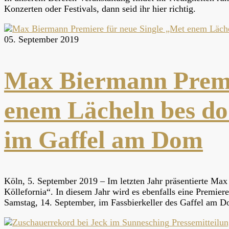
Konzerten oder Festivals, dann seid ihr hier richtig.
05. September 2019
Max Biermann Premie
enem Lächeln bes do
im Gaffel am Dom
Köln, 5. September 2019 – Im letzten Jahr präsentierte 
Köllefornia“. In diesem Jahr wird es ebenfalls eine Premie
Samstag, 14. September, im Fassbierkeller des Gaffel am D
Pressemitteilu