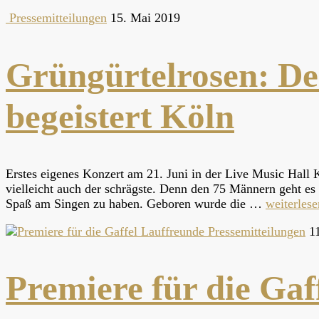
Pressemitteilungen
15. Mai 2019
Grüngürtelrosen: De
begeistert Köln
Erstes eigenes Konzert am 21. Juni in der Live Music Hall 
vielleicht auch der schrägste. Denn den 75 Männern geht es 
Spaß am Singen zu haben. Geboren wurde die …
weiterlese
Pressemitteilungen
11
Premiere für die Gaf