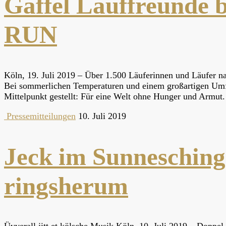
Gaffel Lauffreund
RUN
Köln, 19. Juli 2019 – Über 1.500 Läuferinnen und Läufer n
Bei sommerlichen Temperaturen und einem großartigen Umf
Mittelpunkt gestellt: Für eine Welt ohne Hunger und Armu
Pressemitteilungen
10. Juli 2019
Jeck im Sunnesching
ringsherum