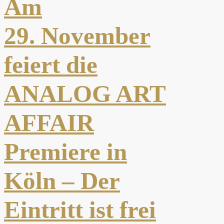
Am
29. November
feiert die
ANALOG ART
AFFAIR
Premiere in
Köln – Der
Eintritt ist frei