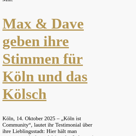
Max & Dave
geben ihre
Stimmen für
Köln und das
Kölsch
Köln, 14. Oktober 2025 – „Köln ist
Community“, lautet ihr Testimonial über
ihre Lieblingsstadt: Hier hält man