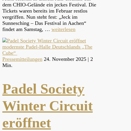
dem CHIO-Gelände ein jeckes Festival. Die
Tickets waren bereits im Februar restlos
vergriffen. Nun steht fest: „Jeck im
Sunnesching – Das Festival in Aachen“
findet am Samstag, …
weiterlesen
Pressemitteilungen
24. November 2025 |
2
Min.
Padel Society
Winter Circuit
eröffnet