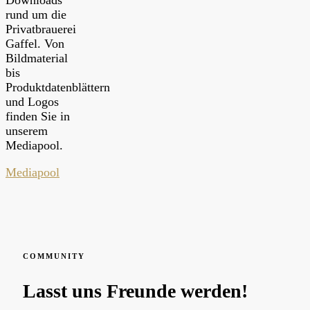
rund um die
Privatbrauerei
Gaffel. Von
Bildmaterial
bis
Produktdatenblättern
und Logos
finden Sie in
unserem
Mediapool.
Mediapool
COMMUNITY
Lasst uns Freunde werden!