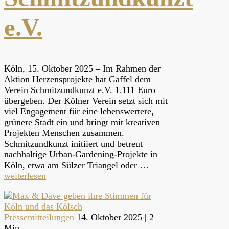
e.V.
Köln, 15. Oktober 2025 – Im Rahmen der
Aktion Herzensprojekte hat Gaffel dem
Verein Schmitzundkunzt e.V. 1.111 Euro
übergeben. Der Kölner Verein setzt sich mit
viel Engagement für eine lebenswertere,
grünere Stadt ein und bringt mit kreativen
Projekten Menschen zusammen.
Schmitzundkunzt initiiert und betreut
nachhaltige Urban-Gardening-Projekte in
Köln, etwa am Sülzer Triangel oder …
weiterlesen
Pressemitteilungen
14. Oktober 2025 |
2
Min.