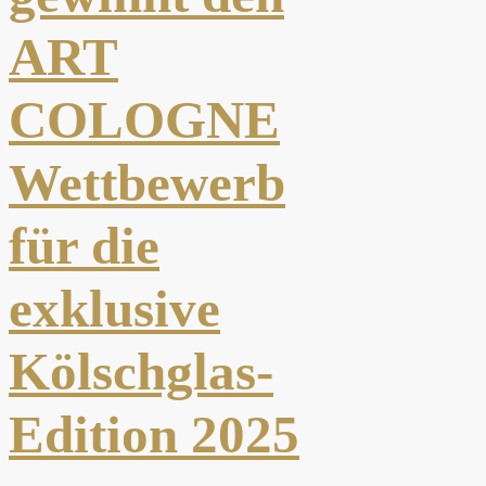
ART
COLOGNE
Wettbewerb
für die
exklusive
Kölschglas-
Edition 2025