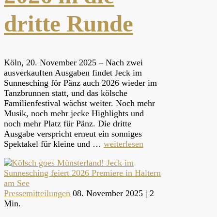
dritte Runde
Köln, 20. November 2025 – Nach zwei
ausverkauften Ausgaben findet Jeck im
Sunnesching för Pänz auch 2026 wieder im
Tanzbrunnen statt, und das kölsche
Familienfestival wächst weiter. Noch mehr
Musik, noch mehr jecke Highlights und
noch mehr Platz für Pänz. Die dritte
Ausgabe verspricht erneut ein sonniges
Spektakel für kleine und …
weiterlesen
Pressemitteilungen
08. November 2025 |
2
Min.