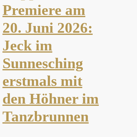
Premiere am
20. Juni 2026:
Jeck im
Sunnesching
erstmals mit
den Höhner im
Tanzbrunnen