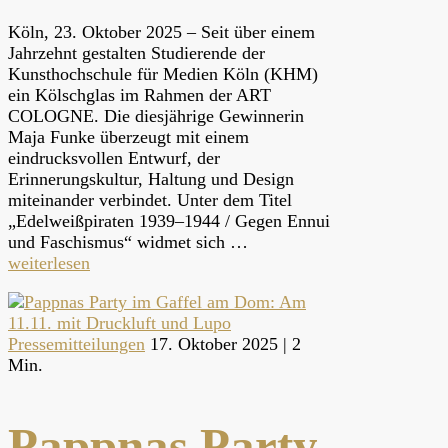
Köln, 23. Oktober 2025 – Seit über einem
Jahrzehnt gestalten Studierende der
Kunsthochschule für Medien Köln (KHM)
ein Kölschglas im Rahmen der ART
COLOGNE. Die diesjährige Gewinnerin
Maja Funke überzeugt mit einem
eindrucksvollen Entwurf, der
Erinnerungskultur, Haltung und Design
miteinander verbindet. Unter dem Titel
„Edelweißpiraten 1939–1944 / Gegen Ennui
und Faschismus“ widmet sich …
weiterlesen
Pressemitteilungen
17. Oktober 2025 |
2
Min.
Pappnas Party