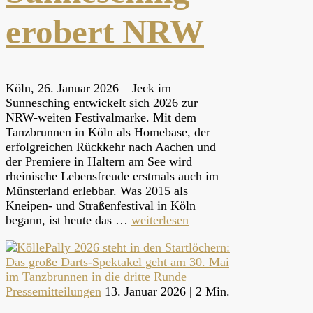
erobert NRW
Köln, 26. Januar 2026 – Jeck im
Sunnesching entwickelt sich 2026 zur
NRW-weiten Festivalmarke. Mit dem
Tanzbrunnen in Köln als Homebase, der
erfolgreichen Rückkehr nach Aachen und
der Premiere in Haltern am See wird
rheinische Lebensfreude erstmals auch im
Münsterland erlebbar. Was 2015 als
Kneipen- und Straßenfestival in Köln
begann, ist heute das …
weiterlesen
Pressemitteilungen
13. Januar 2026 |
2 Min.