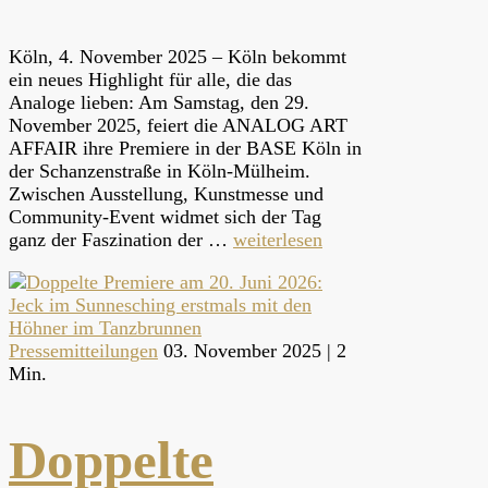
Köln, 4. November 2025 – Köln bekommt
ein neues Highlight für alle, die das
Analoge lieben: Am Samstag, den 29.
November 2025, feiert die ANALOG ART
AFFAIR ihre Premiere in der BASE Köln in
der Schanzenstraße in Köln-Mülheim.
Zwischen Ausstellung, Kunstmesse und
Community-Event widmet sich der Tag
ganz der Faszination der …
weiterlesen
Pressemitteilungen
03. November 2025 |
2
Min.
Doppelte