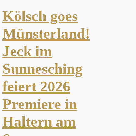
Kölsch goes
Münsterland!
Jeck im
Sunnesching
feiert 2026
Premiere in
Haltern am