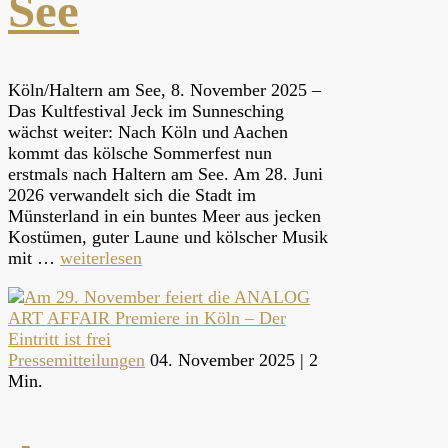
See
Köln/Haltern am See, 8. November 2025 –
Das Kultfestival Jeck im Sunnesching
wächst weiter: Nach Köln und Aachen
kommt das kölsche Sommerfest nun
erstmals nach Haltern am See. Am 28. Juni
2026 verwandelt sich die Stadt im
Münsterland in ein buntes Meer aus jecken
Kostümen, guter Laune und kölscher Musik
mit …
weiterlesen
Pressemitteilungen
04. November 2025 |
2
Min.