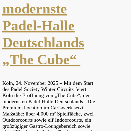
modernste
Padel-Halle
Deutschlands
„The Cube“
Köln, 24. November 2025 – Mit dem Start
des Padel Society Winter Circuits feiert
Köln die Eröffnung von „The Cube“, der
modernsten Padel-Halle Deutschlands. Die
Premium-Location im Carlswerk setzt
Maßstäbe: über 4.000 m² Spielfläche, zwei
Outdoorcourts sowie elf Indoorcourts, ein
großzügiger Gastro-Loungebereich sowie