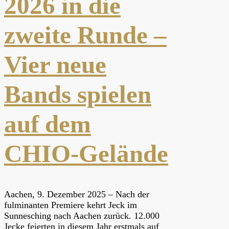
2026 in die
zweite Runde –
Vier neue
Bands spielen
auf dem
CHIO-Gelände
Aachen, 9. Dezember 2025 – Nach der
fulminanten Premiere kehrt Jeck im
Sunnesching nach Aachen zurück. 12.000
Jecke feierten in diesem Jahr erstmals auf