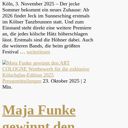
Köln, 3. November 2025 – Der jecke
Sommer bekommt ein neues Zuhause: Ab
2026 findet Jeck im Sunnesching erstmals
im Kölner Tanzbrunnen statt. Und zum
Einstand steht direkt eine weitere Premiere
an, die jedes kölsche Hätz höherschlagen
lässt. Erstmals sind die Höhner dabei. Auch
die weiteren Bands, die beim größten
Festival …
weiterlesen
Pressemitteilungen
23. Oktober 2025 |
2
Min.
Maja Funke
gewinnt den