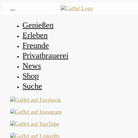
Genießen
Erleben
Freunde
Privatbrauerei
News
Shop
Suche