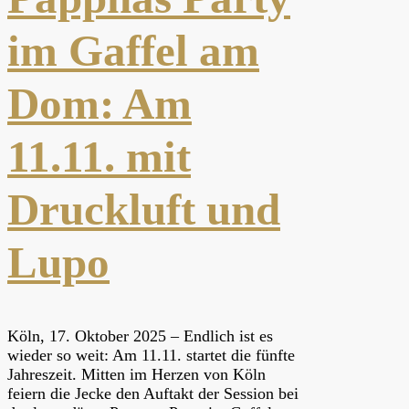
im Gaffel am
Dom: Am
11.11. mit
Druckluft und
Lupo
Köln, 17. Oktober 2025 – Endlich ist es
wieder so weit: Am 11.11. startet die fünfte
Jahreszeit. Mitten im Herzen von Köln
feiern die Jecke den Auftakt der Session bei