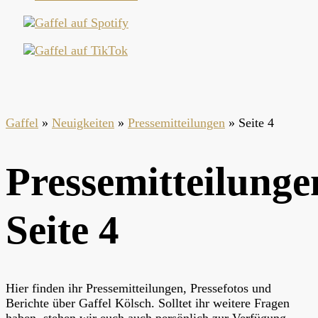
Gaffel
»
Neuigkeiten
»
Pressemitteilungen
»
Seite 4
Pressemitteilunge
Seite 4
Hier finden ihr Pressemitteilungen, Pressefotos und
Berichte über Gaffel Kölsch. Solltet ihr weitere Fragen