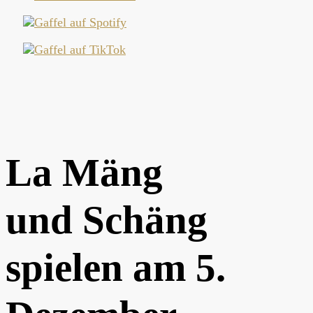
La Mäng
und Schäng
spielen am 5.