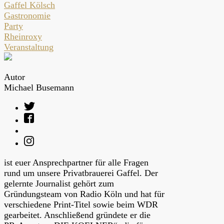
Gaffel Kölsch
Gastronomie
Party
Rheinroxy
Veranstaltung
Autor
Michael Busemann
ist euer Ansprechpartner für alle Fragen
rund um unsere Privatbrauerei Gaffel. Der
gelernte Journalist gehört zum
Gründungsteam von Radio Köln und hat für
verschiedene Print-Titel sowie beim WDR
gearbeitet. Anschließend gründete er die