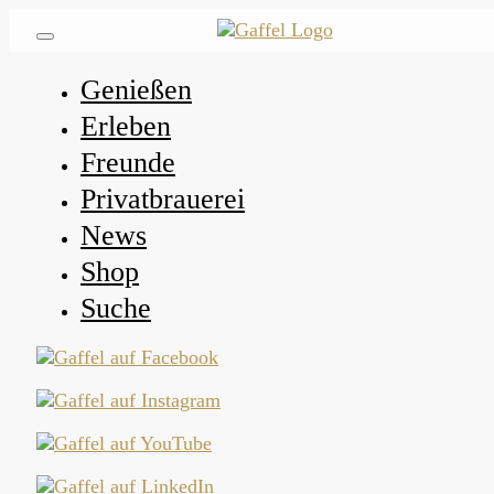
Genießen
Erleben
Freunde
Privatbrauerei
News
Shop
Suche