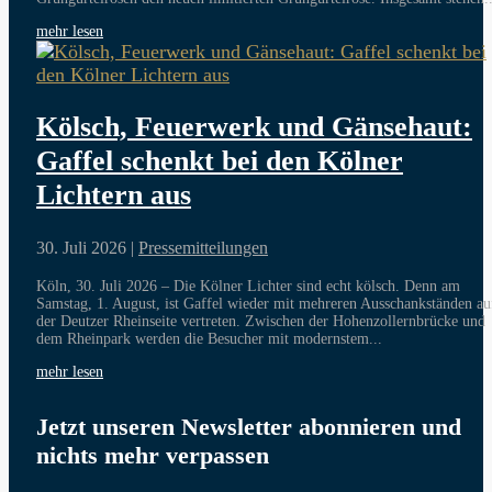
mehr lesen
Kölsch, Feuerwerk und Gänsehaut:
Gaffel schenkt bei den Kölner
Lichtern aus
30. Juli 2026
|
Pressemitteilungen
Köln, 30. Juli 2026 – Die Kölner Lichter sind echt kölsch. Denn am
Samstag, 1. August, ist Gaffel wieder mit mehreren Ausschankständen au
der Deutzer Rheinseite vertreten. Zwischen der Hohenzollernbrücke und
dem Rheinpark werden die Besucher mit modernstem...
mehr lesen
Jetzt unseren Newsletter abonnieren und
nichts mehr verpassen